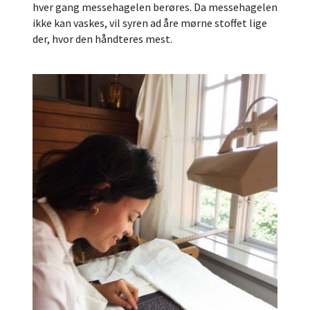
hver gang messehagelen berøres. Da messehagelen
ikke kan vaskes, vil syren ad åre mørne stoffet lige
der, hvor den håndteres mest.