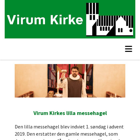
Virum Kirkes lilla messehagel
Den lilla messehagel blev indviet 1. søndag i advent
2019. Den erstatter den gamle messehagel, som