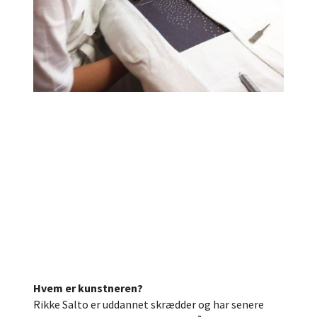
Hvem er kunstneren?
Rikke Salto er uddannet skrædder og har senere