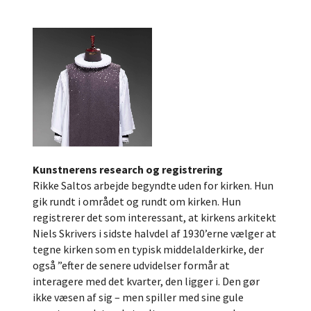
Kunstnerens research og registrering
Rikke Saltos arbejde begyndte uden for kirken. Hun
gik rundt i området og rundt om kirken. Hun
registrerer det som interessant, at kirkens arkitekt
Niels Skrivers i sidste halvdel af 1930’erne vælger at
tegne kirken som en typisk middelalderkirke, der
også ”efter de senere udvidelser formår at
interagere med det kvarter, den ligger i. Den gør
ikke væsen af sig – men spiller med sine gule