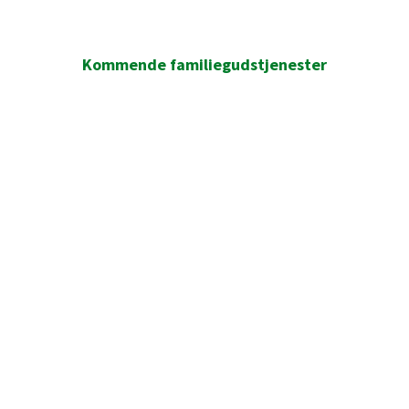
Kommende familiegudstjenester