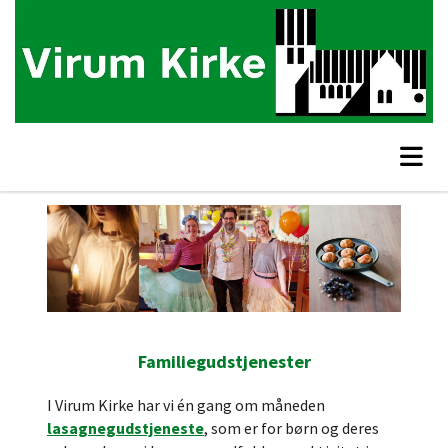
Familiegudstjenester
I Virum Kirke har vi én gang om måneden
lasagnegudstjeneste
, som er for børn og deres