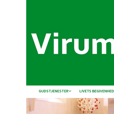
GUDSTJENESTER
LIVETS BEGIVENHE