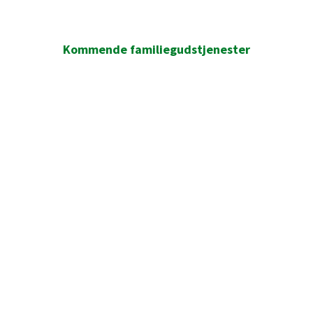
Kommende familiegudstjenester