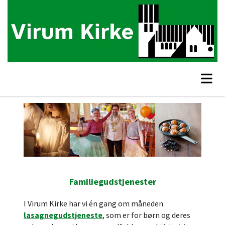
Familiegudstjenester
I Virum Kirke har vi én gang om måneden
lasagnegudstjeneste
, som er for børn og deres