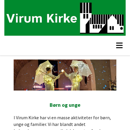
Børn og unge
I Virum Kirke har vi en masse aktiviteter for børn,
unge og familier. Vi har blandt andet